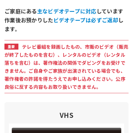
ご家庭にある
主なビデオテープに対応
しています
作業後お預かりした
ビデオテープは必ずご返却
し
ます。
テレビ番組を録画したもの、市販のビデオ（販売
が終了したものを含む）、レンタルのビデオ（レンタル
落ちを含む）は、著作権法の関係でダビングをお受けで
きません。ご自身やご家族が出演されている場合でも、
著作権者の許諾を得たうえでお申し込みください。公序
良俗に反する内容もお取り扱いできません。
VHS