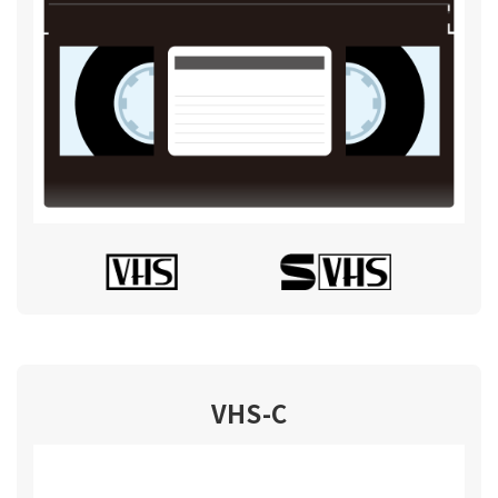
VHS-C