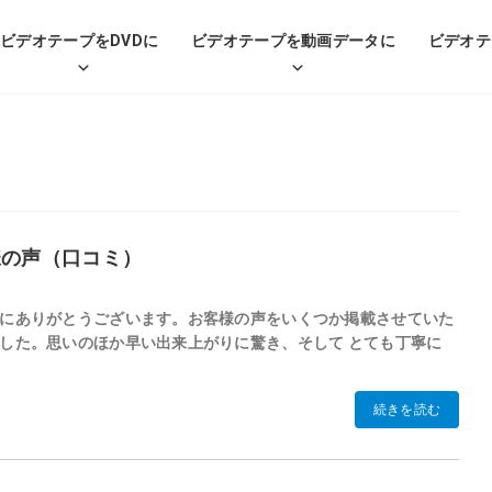
ビデオテープをDVDに
ビデオテープを動画データに
ビデオテ
様の声（口コミ）
誠にありがとうございます。お客様の声をいくつか掲載させていた
した。思いのほか早い出来上がりに驚き、そして とても丁寧に
続きを読む