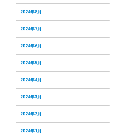
2024年8月
2024年7月
2024年6月
2024年5月
2024年4月
2024年3月
2024年2月
2024年1月