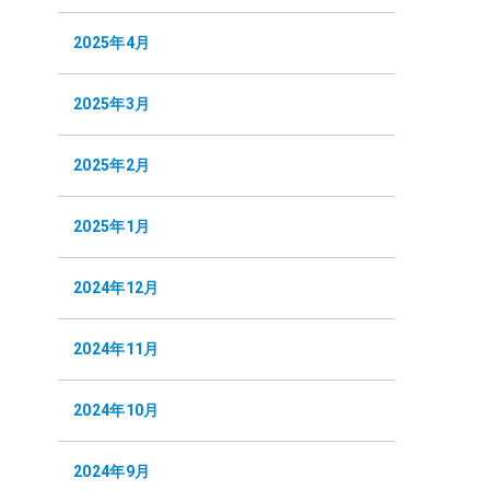
2025年4月
2025年3月
2025年2月
2025年1月
2024年12月
2024年11月
2024年10月
2024年9月