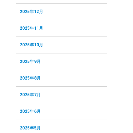
2025年12月
2025年11月
2025年10月
2025年9月
2025年8月
2025年7月
2025年6月
2025年5月