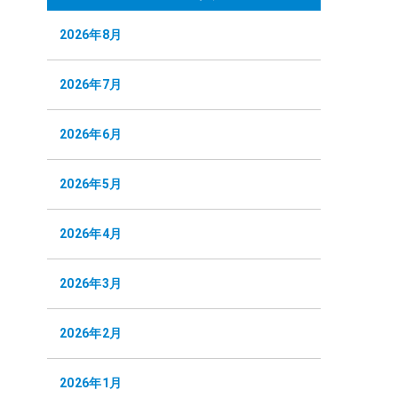
2026年8月
2026年7月
2026年6月
2026年5月
2026年4月
2026年3月
2026年2月
2026年1月