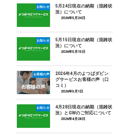
5月24日現在の納期（混雑状
お知らせ
況）について
2026年5月24日
5月15日現在の納期（混雑状
お知らせ
況）について
2026年5月15日
2026年4月のよつばダビン
お客様の声
グサービスお客様の声（口
コミ）
2026年5月1日
4月28日現在の納期（混雑状
お知らせ
況）とGWのご対応について
2026年4月28日