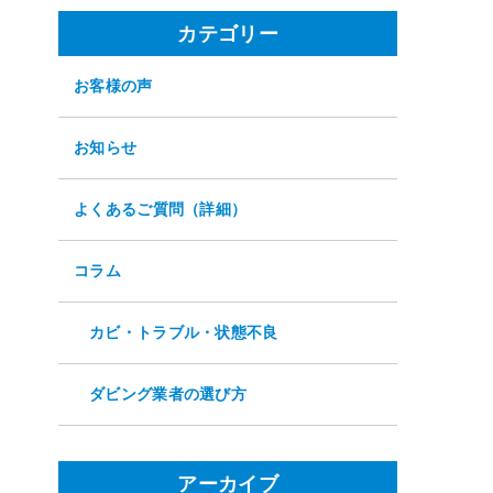
カテゴリー
お客様の声
お知らせ
よくあるご質問（詳細）
コラム
カビ・トラブル・状態不良
ダビング業者の選び方
アーカイブ