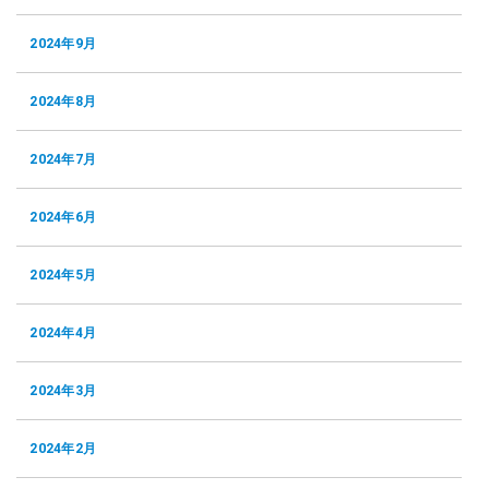
2024年9月
2024年8月
2024年7月
2024年6月
2024年5月
2024年4月
2024年3月
2024年2月