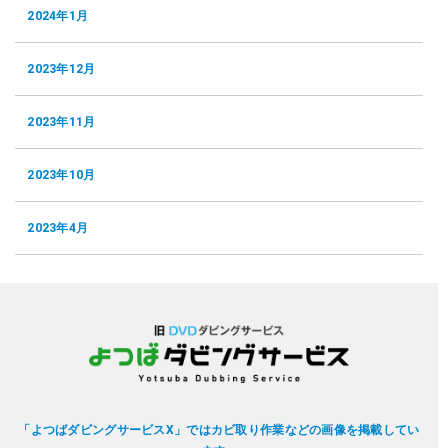
2024年1月
2023年12月
2023年11月
2023年10月
2023年4月
「よつばダビングサービスX」ではカビ取り作業などの画像を掲載してい