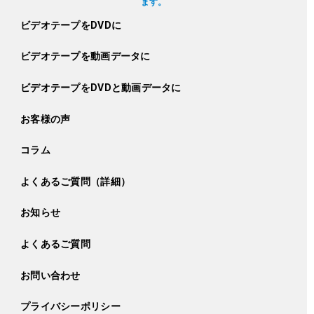
ます。
ビデオテープをDVDに
ビデオテープを動画データに
ビデオテープをDVDと動画データに
お客様の声
コラム
よくあるご質問（詳細）
お知らせ
よくあるご質問
お問い合わせ
プライバシーポリシー