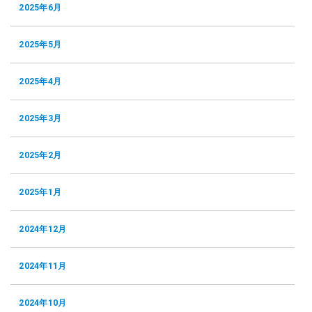
2025年6月
2025年5月
2025年4月
2025年3月
2025年2月
2025年1月
2024年12月
2024年11月
2024年10月