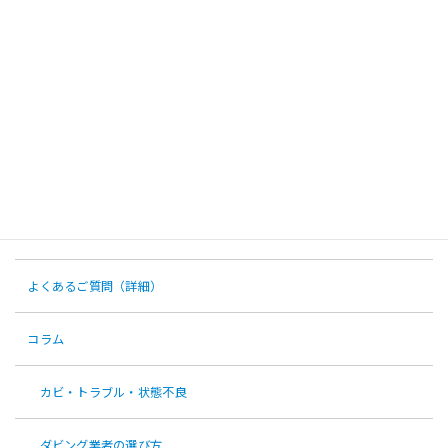
のご対応について
2026年4月28日
カテゴリー
お客様の声
お知らせ
よくあるご質問（詳細）
コラム
カビ・トラブル・状態不良
ダビング業者の選び方