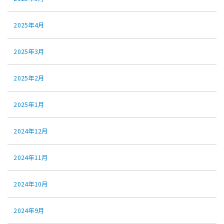
2025年4月
2025年3月
2025年2月
2025年1月
2024年12月
2024年11月
2024年10月
2024年9月