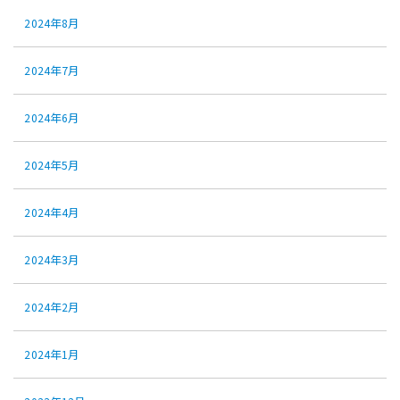
2024年8月
2024年7月
2024年6月
2024年5月
2024年4月
2024年3月
2024年2月
2024年1月