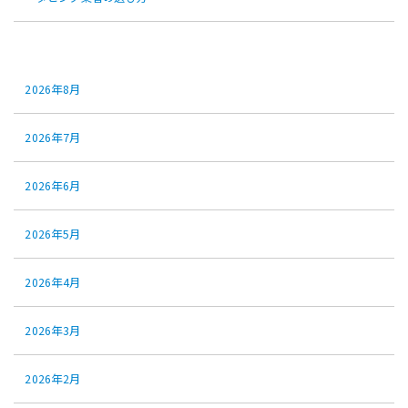
アーカイブ
2026年8月
2026年7月
2026年6月
2026年5月
2026年4月
2026年3月
2026年2月