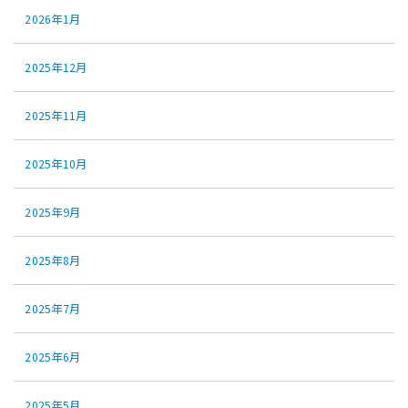
2026年1月
2025年12月
2025年11月
2025年10月
2025年9月
2025年8月
2025年7月
2025年6月
2025年5月