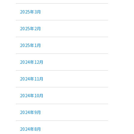
2025年3月
2025年2月
2025年1月
2024年12月
2024年11月
2024年10月
2024年9月
2024年8月