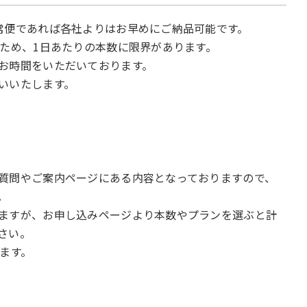
常便であれば各社よりはお早めにご納品可能です。
るため、1日あたりの本数に限界があります。
お時間をいただいております。
いいたします。
質問やご案内ページにある内容となっておりますので、
。
ますが、お申し込みページより本数やプランを選ぶと計
さい。
ます。