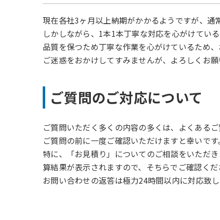
現在各社3ヶ月以上納期がかかるようですが、通
しかしながら、1本1本丁寧な対応を心がけてい
品質を保つため丁寧な作業を心がけているため、
ご迷惑をおかけしてすみませんが、よろしくお願
ご質問のご対応について
ご質問いただく多くの内容の多くは、よくあるご
ご質問の前に一度ご確認いただけますと幸いです
特に、「お見積り」についてのご相談をいただき
算結果が表示されますので、そちらでご確認くだ
お問い合わせの返答は極力24時間以内に対応致し