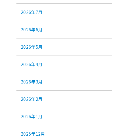
2026年7月
2026年6月
2026年5月
2026年4月
2026年3月
2026年2月
2026年1月
2025年12月