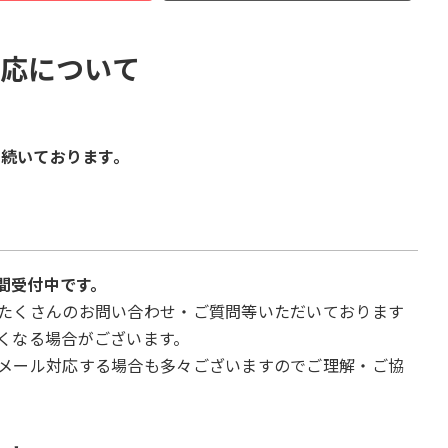
対応について
が続いております。
て
時間受付中です。
たくさんのお問い合わせ・ご質問等いただいております
くなる場合がございます。
メール対応する場合も多々ございますのでご理解・ご協