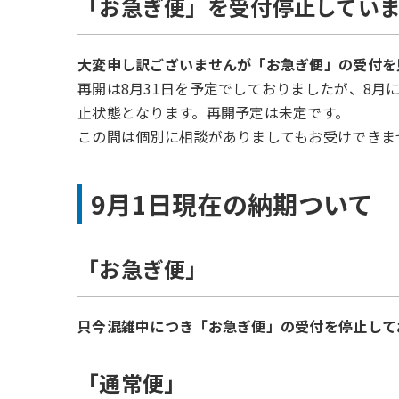
「お急ぎ便」を受付停止してい
大変申し訳ございませんが「お急ぎ便」の受付を
再開は8月31日を予定でしておりましたが、8
止状態となります。再開予定は未定です。
この間は個別に相談がありましてもお受けできま
9月1日現在の納期ついて
「お急ぎ便」
只今混雑中につき「お急ぎ便」の受付を停止して
「通常便」