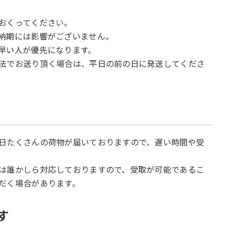
おくってください。
納期には影響がございません。
早い人が優先になります。
法でお送り頂く場合は、平日の前の日に発送してくださ
て
日たくさんの荷物が届いておりますので、遅い時間や受
は誰かしら対応しておりますので、受取が可能であるこ
だく場合があります。
す