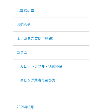
カテゴリー
お客様の声
お知らせ
よくあるご質問（詳細）
コラム
カビ・トラブル・状態不良
ダビング業者の選び方
アーカイブ
2026年8月