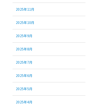
2025年11月
2025年10月
2025年9月
2025年8月
2025年7月
2025年6月
2025年5月
2025年4月