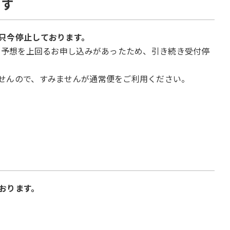
ます
只今停止しております。
月に予想を上回るお申し込みがあったため、引き続き受付停
せんので、すみませんが通常便をご利用ください。
おります。