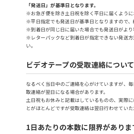
「発送日」が基準日となります。
※お急ぎ便を除き土日祝を除く平日に届くように
※平日指定でも発送日が基準日となりますので、
※到着日が同じ日に届いた場合でも発送日がより
※レターパックなど到着日が指定できない発送方
い。
ビデオテープの受取連絡につい
なるべく当日中のご連絡を心がけていますが、毎
取連絡が翌日になる場合があります。
土日祝もお休みと記載はしているものの、実際に
とがほとんどですが受取連絡は翌日行わせていた
1日あたりの本数に限界がありま