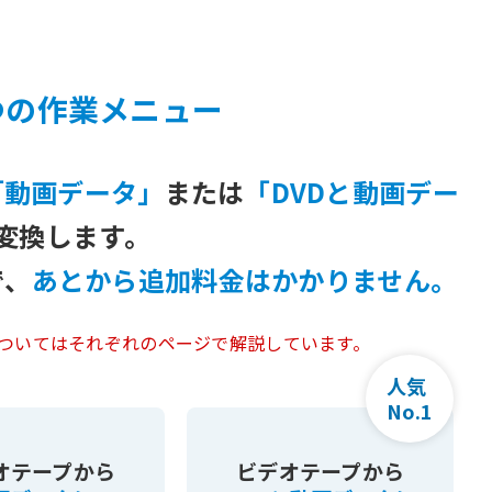
つの作業メニュー
「動画データ」
または
「DVDと動画デー
変換します。
で、
あとから追加料金はかかりません。
ついてはそれぞれのページで解説しています。
人気
No.1
オテープから
ビデオテープから