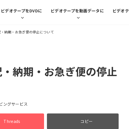
ビデオテープをDVDに
ビデオテープを動画データに
ビデオテ
況・納期・お急ぎ便の停止について
況・納期・お急ぎ便の停止
ビングサービス
Threads
コピー