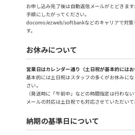
お申し込み完了後は自動返信メールがとどきます
手順にしたがってください。
docomo/ezweb/softbankなどのキャ
す。
お休みについて
営業日はカレンダー通り（土日祝が基本的にはお
基本的には土日祝はスタッフの多くがお休みにな
さい。
（発送時に「午前中」などの時間指定は行わない
メールの対応は土日祝でも対応させていただいて
納期の基準日について