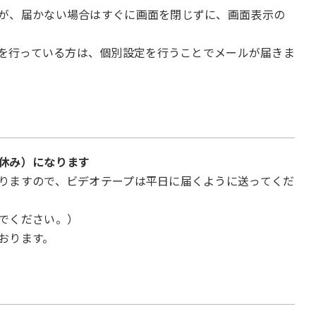
が、届かない場合はすぐに画面を閉じずに、画面表示の
リアで対策を行っている方は、個別設定を行うことでメールが届きま
休み）になります
りますので、ビデオテープは平日に届くように送ってくだ
でください。）
おります。