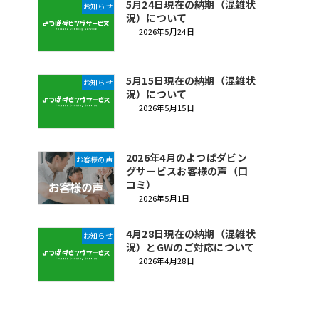
5月24日現在の納期（混雑状
お知らせ
況）について
2026年5月24日
5月15日現在の納期（混雑状
お知らせ
況）について
2026年5月15日
2026年4月のよつばダビン
お客様の声
グサービスお客様の声（口
コミ）
2026年5月1日
4月28日現在の納期（混雑状
お知らせ
況）とGWのご対応について
2026年4月28日