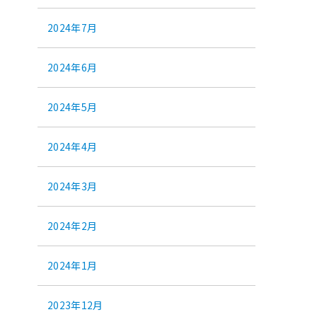
2024年7月
2024年6月
2024年5月
2024年4月
2024年3月
2024年2月
2024年1月
2023年12月