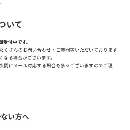
。
ついて
時間受付中です。
たくさんのお問い合わせ・ご質問等いただいております
くなる場合がございます。
夜間にメール対応する場合も多々ございますのでご理
かない方へ