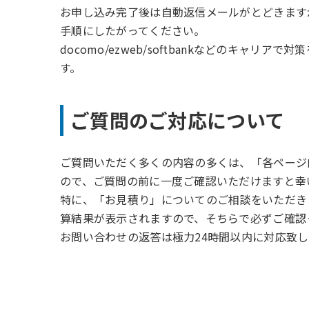
お申し込み完了後は自動返信メールがとどきます
手順にしたがってください。
docomo/ezweb/softbankなどのキャ
す。
ご質問のご対応について
ご質問いただく多くの内容の多くは、「各ページ
ので、ご質問の前に一度ご確認いただけますと幸
特に、「お見積り」についてのご相談をいただき
算結果が表示されますので、そちらで必ずご確認
お問い合わせの返答は極力24時間以内に対応致し