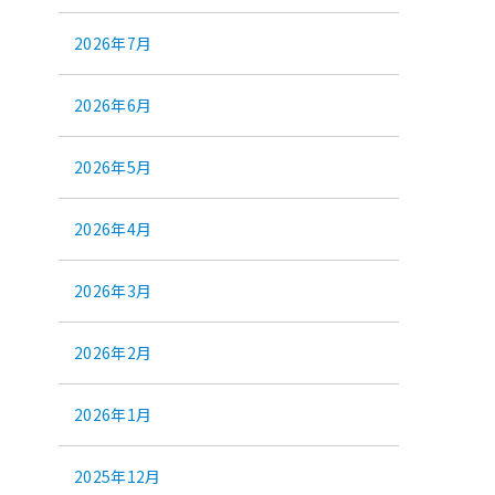
2026年7月
2026年6月
2026年5月
2026年4月
2026年3月
2026年2月
2026年1月
2025年12月