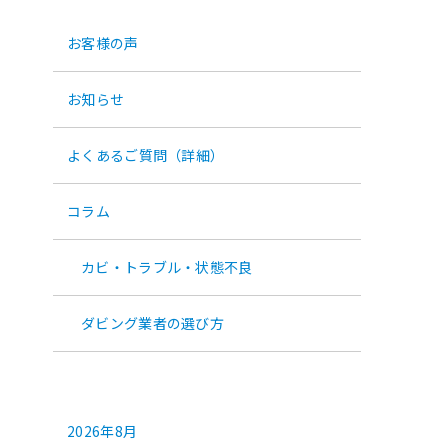
カテゴリー
お客様の声
お知らせ
よくあるご質問（詳細）
コラム
カビ・トラブル・状態不良
ダビング業者の選び方
アーカイブ
2026年8月