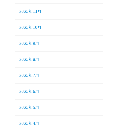
2025年11月
2025年10月
2025年9月
2025年8月
2025年7月
2025年6月
2025年5月
2025年4月