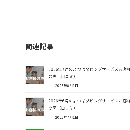
関連記事
2026年7月のよつばダビングサービスお客
の声（口コミ）
2026年8月1日
2026年6月のよつばダビングサービスお客
の声（口コミ）
2026年7月1日