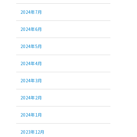
2024年7月
2024年6月
2024年5月
2024年4月
2024年3月
2024年2月
2024年1月
2023年12月