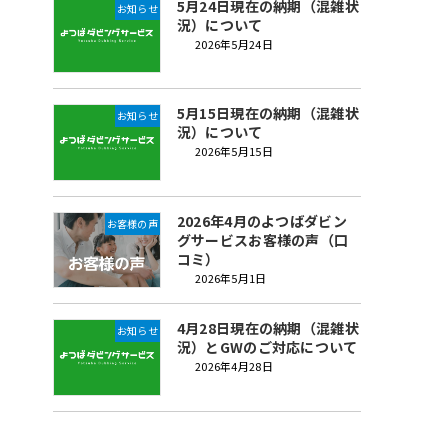
5月24日現在の納期（混雑状
お知らせ
況）について
2026年5月24日
5月15日現在の納期（混雑状
お知らせ
況）について
2026年5月15日
2026年4月のよつばダビン
お客様の声
グサービスお客様の声（口
コミ）
2026年5月1日
4月28日現在の納期（混雑状
お知らせ
況）とGWのご対応について
2026年4月28日