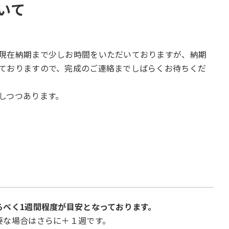
いて
現在納期まで少しお時間をいただいておりますが、納期
ておりますので、完成のご連絡までしばらくお待ちくだ
しつつあります。
るべく1週間程度が目安となっております。
要な場合はさらに＋１週です。