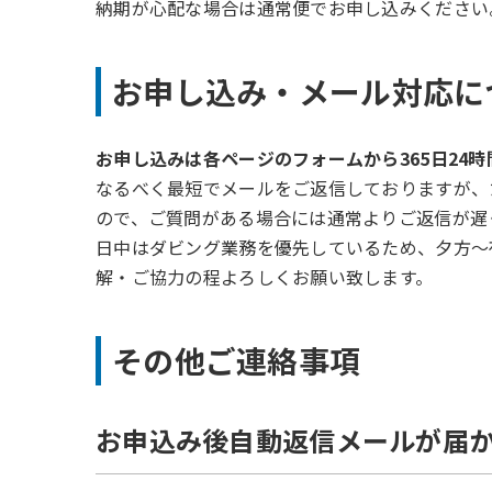
納期が心配な場合は通常便でお申し込みください
お申し込み・メール対応に
お申し込みは各ページのフォームから365日24
なるべく最短でメールをご返信しておりますが、
ので、ご質問がある場合には通常よりご返信が遅
日中はダビング業務を優先しているため、夕方～
解・ご協力の程よろしくお願い致します。
その他ご連絡事項
お申込み後自動返信メールが届