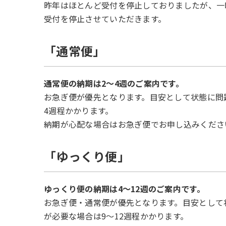
昨年はほとんど受付を停止しておりましたが、一
受付を停止させていただきます。
「通常便」
通常便の納期は2～4週のご案内です。
お急ぎ便が優先となります。目安として状態に問
4週程かかります。
納期が心配な場合はお急ぎ便でお申し込みくださ
「ゆっくり便」
ゆっくり便の納期は4～12週のご案内です。
お急ぎ便・通常便が優先となります。目安として
が必要な場合は9～12週程かかります。