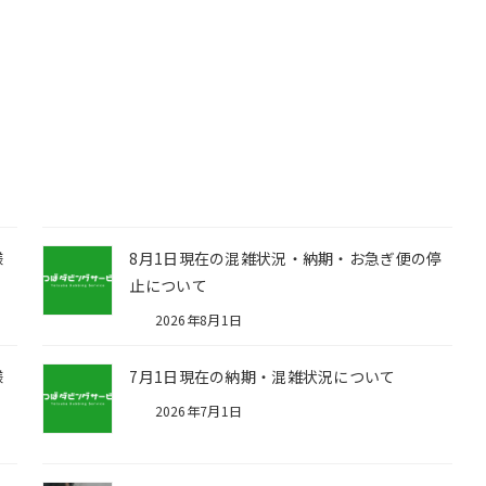
様
8月1日現在の混雑状況・納期・お急ぎ便の停
止について
2026年8月1日
様
7月1日現在の納期・混雑状況について
2026年7月1日