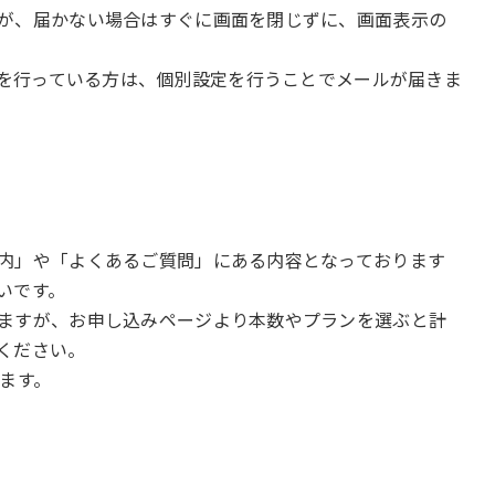
が、届かない場合はすぐに画面を閉じずに、画面表示の
リアで対策を行っている方は、個別設定を行うことでメールが届きま
内」や「よくあるご質問」にある内容となっております
いです。
ますが、お申し込みページより本数やプランを選ぶと計
ください。
ます。