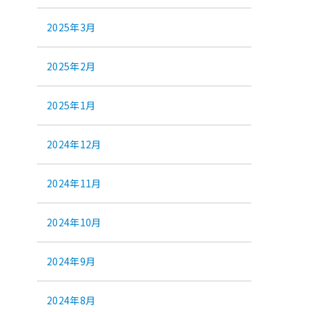
2025年3月
2025年2月
2025年1月
2024年12月
2024年11月
2024年10月
2024年9月
2024年8月