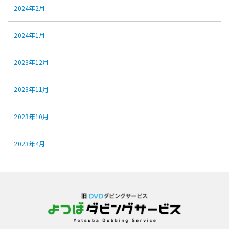
2024年2月
2024年1月
2023年12月
2023年11月
2023年10月
2023年4月