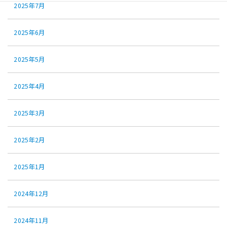
2025年7月
2025年6月
2025年5月
2025年4月
2025年3月
2025年2月
2025年1月
2024年12月
2024年11月