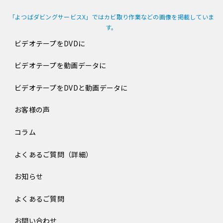
「よつばダビングサービスX」ではカビ取り作業などの画像を掲載していま
す。
ビデオテープをDVDに
ビデオテープを動画データに
ビデオテープをDVDと動画データに
お客様の声
コラム
よくあるご質問（詳細）
お知らせ
よくあるご質問
お問い合わせ