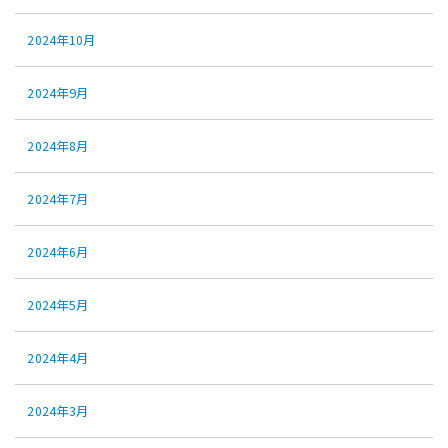
2024年10月
2024年9月
2024年8月
2024年7月
2024年6月
2024年5月
2024年4月
2024年3月