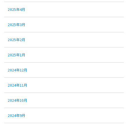
2025年4月
2025年3月
2025年2月
2025年1月
2024年12月
2024年11月
2024年10月
2024年9月