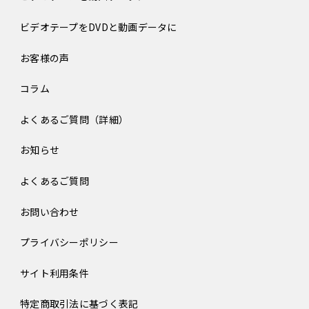
ビデオテープをDVDと動画データに
お客様の声
コラム
よくあるご質問（詳細）
お知らせ
よくあるご質問
お問い合わせ
プライバシーポリシー
サイト利用条件
特定商取引法に基づく表記