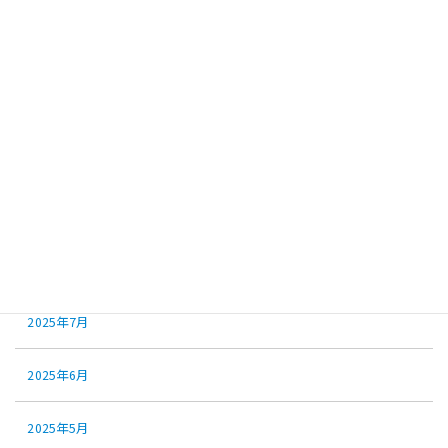
2026年1月
2025年12月
2025年11月
2025年10月
2025年9月
2025年8月
2025年7月
2025年6月
2025年5月