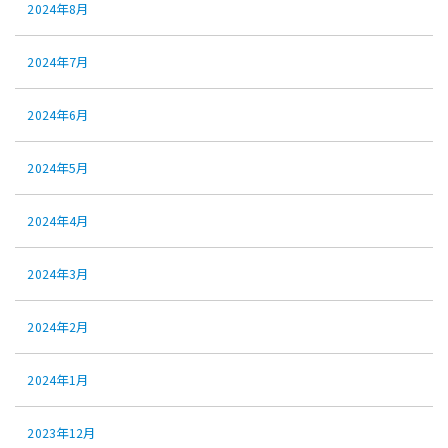
2024年8月
2024年7月
2024年6月
2024年5月
2024年4月
2024年3月
2024年2月
2024年1月
2023年12月