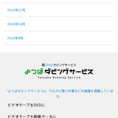
2023年11月
2023年10月
2023年4月
「よつばダビングサービスX」ではカビ取り作業などの画像を掲載していま
す。
ビデオテープをDVDに
ビデオテープを動画データに