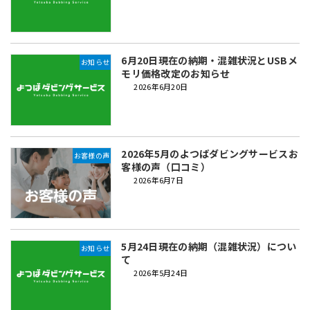
6月20日現在の納期・混雑状況とUSBメ
お知らせ
モリ価格改定のお知らせ
2026年6月20日
2026年5月のよつばダビングサービスお
お客様の声
客様の声（口コミ）
2026年6月7日
5月24日現在の納期（混雑状況）につい
お知らせ
て
2026年5月24日