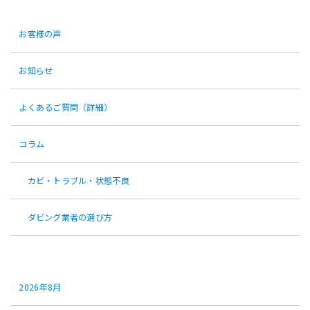
カテゴリー
お客様の声
お知らせ
よくあるご質問（詳細）
コラム
カビ・トラブル・状態不良
ダビング業者の選び方
アーカイブ
2026年8月