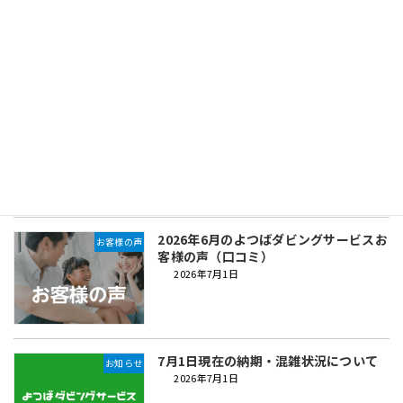
客様の声（口コミ）
2026年8月1日
8月1日現在の混雑状況・納期・お急ぎ
お知らせ
便の停止について
2026年8月1日
2026年6月のよつばダビングサービスお
お客様の声
客様の声（口コミ）
2026年7月1日
7月1日現在の納期・混雑状況について
お知らせ
2026年7月1日