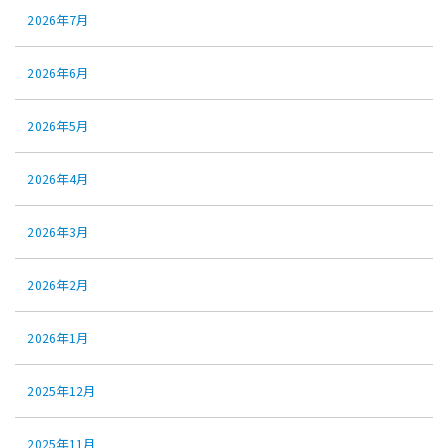
2026年7月
2026年6月
2026年5月
2026年4月
2026年3月
2026年2月
2026年1月
2025年12月
2025年11月