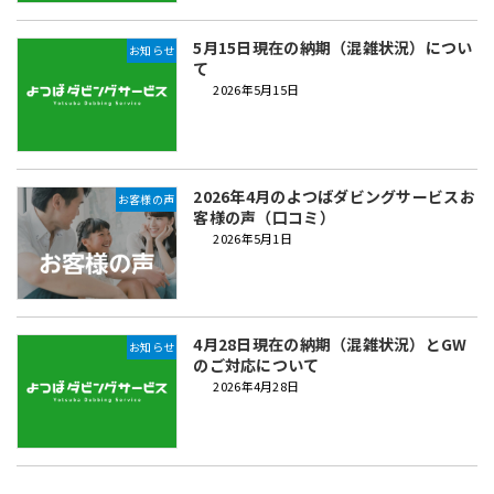
5月15日現在の納期（混雑状況）につい
お知らせ
て
2026年5月15日
2026年4月のよつばダビングサービスお
お客様の声
客様の声（口コミ）
2026年5月1日
4月28日現在の納期（混雑状況）とGW
お知らせ
のご対応について
2026年4月28日